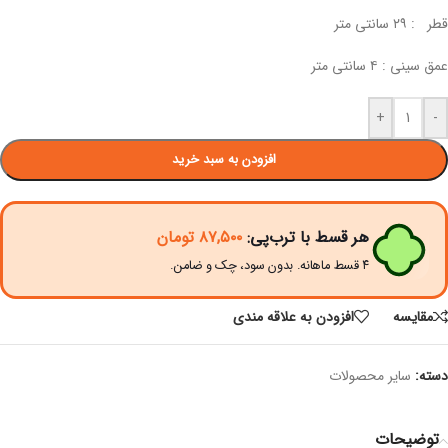
قطر : ۲۹ سانتی متر
عمق سینی : ۴ سانتی متر
+
-
افزودن به سبد خرید
هر قسط با ترب‌پی:
۸۷,۵۰۰
تومان
۴ قسط ماهانه. بدون سود، چک و ضامن.
مقايسه
افزودن به علاقه مندی
دسته:
سایر محصولات
توضیحات