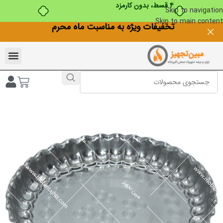
۴ قسط، بدون کارمزد
Skip to navigation
Skip to main content
تخفیفات ویژه به مناسبت ماه محرم