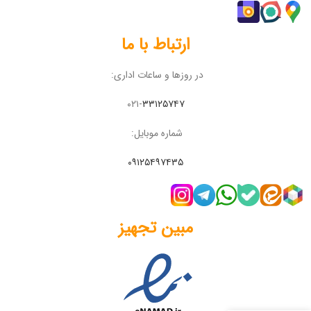
ارتباط با ما
در روزها و ساعات اداری:
۰۲۱-
۳۳۱۲۵۷۴۷
شماره موبایل:
۰۹۱۲۵۴۹۷۴۳۵
مبین تجهیز