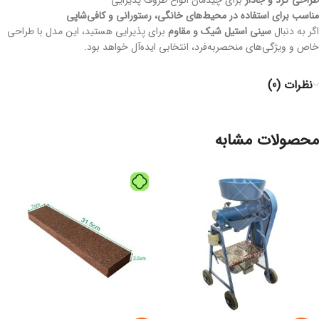
طراحی گرد و جادار
برای چیدمان انواع ظروف پذیرایی
مناسب برای استفاده در محیط‌های خانگی، رستورانی و کافی‌شاپی
اگر به دنبال
سینی استیل شیک و مقاوم
برای پذیرایی هستید، این مدل با طراحی
خاص و ویژگی‌های منحصر‌به‌فرد، انتخابی ایده‌آل خواهد بود.
نظرات (0)
محصولات مشابه