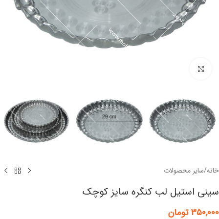
برای بزرگنمایی کلیک کنید
خانه
/
سایر محصولات
سینی استیل لب کنگره سایز کوچک
۳۵۰,۰۰۰
تومان