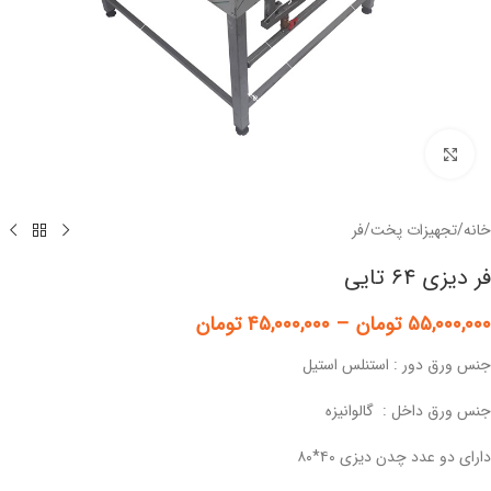
برای بزرگنمایی کلیک کنید
خانه
/
تجهیزات پخت
/
فر
فر دیزی ۶۴ تایی
۵۵,۰۰۰,۰۰۰
تومان
–
۴۵,۰۰۰,۰۰۰
تومان
جنس ورق دور : استنلس استیل
جنس ورق داخل : گالوانیزه
دارای دو عدد چدن دیزی ۴۰*۸۰