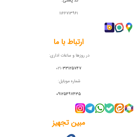
کد پستی:
۱۱۶۶۷۱۳۹۶۱
ارتباط با ما
در روزها و ساعات اداری:
۰۲۱-
۳۳۱۲۵۷۴۷
شماره موبایل:
۰۹۱۲۵۴۹۷۴۳۵
مبین تجهیز