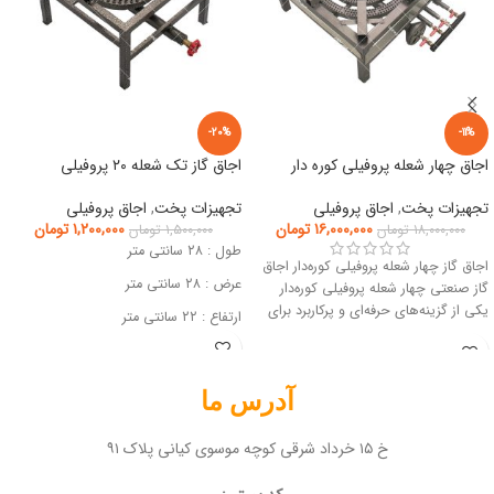
-20%
-11%
اجاق چهار شعله پروفیلی کوره دار
اجاق گاز تک شعله ۲۰ پروفیلی
تجهیزات پخت
,
اجاق پروفیلی
تجهیزات پخت
,
اجاق پروفیلی
۱۶,۰۰۰,۰۰۰
تومان
۱,۲۰۰,۰۰۰
تومان
۱۸,۰۰۰,۰۰۰
تومان
۱,۵۰۰,۰۰۰
تومان
طول : ۲۸ سانتی متر
اجاق گاز چهار شعله پروفیلی کوره‌دار اجاق
عرض : ۲۸ سانتی متر
گاز صنعتی چهار شعله پروفیلی کوره‌دار
یکی از گزینه‌های حرفه‌ای و پرکاربرد برای
ارتفاع : ۲۲ سانتی متر
آدرس ما
خ ۱۵ خرداد شرقی کوچه موسوی کیانی پلاک ۹۱