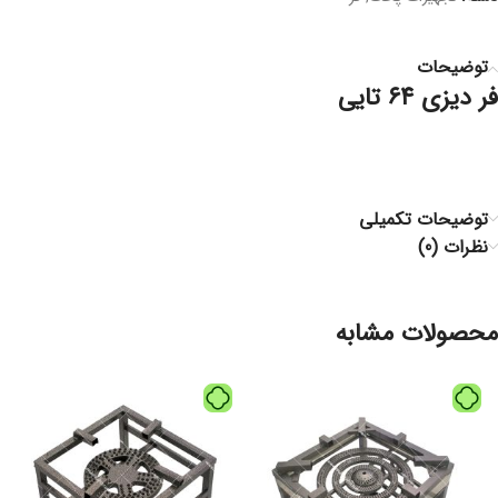
توضیحات
فر دیزی ۶۴ تایی
توضیحات تکمیلی
نظرات (0)
محصولات مشابه