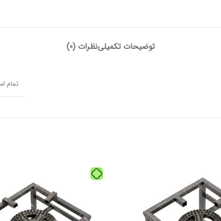
توضیحات تکمیلی
نظرات (0)
تمام اس