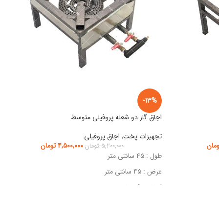
-13%
اجاق گاز دو شعله پروفیلی متوسط
تجهیزات پخت
,
اجاق پروفیلی
ومان
۴,۵۰۰,۰۰۰
تومان
۵,۲۰۰,۰۰۰
تومان
طول : ۴۵ سانتی متر
عرض : ۴۵ سانتی متر
ارتفاع : ۲۹ سانتی متر