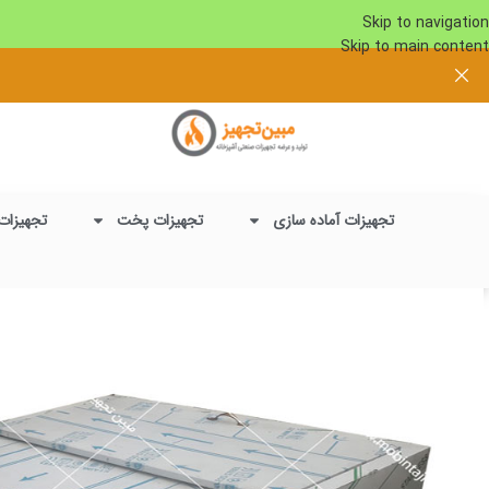
Skip to navigation
Skip to main content
تجهیزات آماده سازی
تجهیزات پخت
تجهیزات