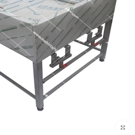
برای بزرگنمایی کلیک کنید