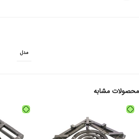
مدل
محصولات مشابه