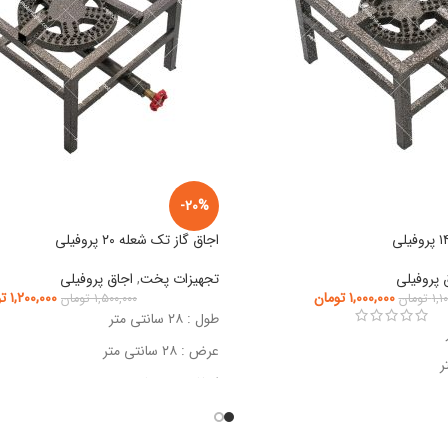
-20%
اجاق گاز تک شعله ۲۰ پروفیلی
 پروفیلی
تجهیزات پخت
,
اجاق پروفیلی
۱,۰۰۰,۰۰۰
تومان
۱,۲۰۰,۰۰۰
ت
۱,۱
تومان
۱,۵۰۰,۰۰۰
تومان
طول : ۲۸ سانتی متر
عرض : ۲۸ سانتی متر
ارتفاع : ۲۲ سانتی متر