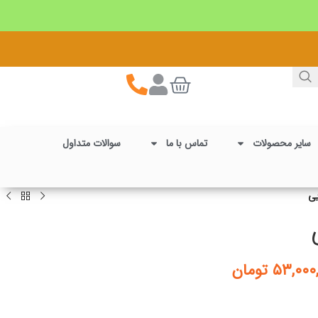
سایر محصولات
تماس با ما
سوالات متداول
۵۳,۰۰۰
تومان