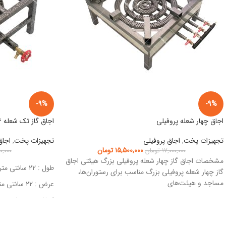
-9%
-9%
اجاق چهار شعله پروفیلی
اجاق گاز تک شعله ۱۴ پروفیلی
تجهیزات پخت
,
اجاق پروفیلی
تجهیزات پخت
,
اجاق
۱۵,۵۰۰,۰۰۰
تومان
۱۷,۰۰۰,۰۰۰
تومان
۰۰,۰۰۰
مشخصات اجاق گاز چهار شعله پروفیلی بزرگ هیئتی اجاق
طول : ۲۲ سانتی متر
گاز چهار شعله پروفیلی بزرگ مناسب برای رستوران‌ها،
مساجد و هیئت‌های
عرض : ۲۲ سانتی متر
ارتفاع : ۲۳ سانتی متر