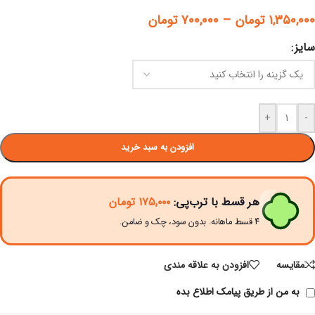
۱,۳۵۰,۰۰۰
تومان
–
۷۰۰,۰۰۰
تومان
سایز
+
-
افزودن به سبد خرید
هر قسط با ترب‌پی:
۱۷۵,۰۰۰
تومان
۴ قسط ماهانه. بدون سود، چک و ضامن.
مقايسه
افزودن به علاقه مندی
به من از طریق پیامک اطلاع بده