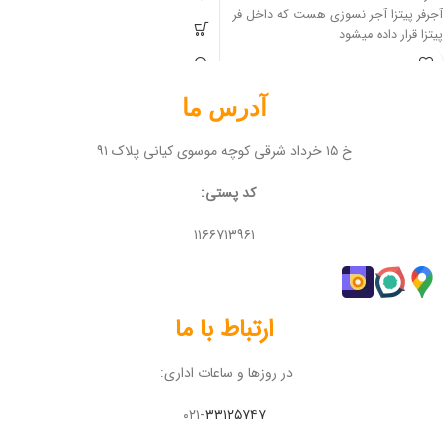
آجرفر پیتزا آجر نسوزی هست که داخل فر
پیتزا قرار داده میشود
فروشگاه آنلاین تجهیزات آشپزخانه صنعتی
مبین تجهیز
آدرس ما
خ ۱۵ خرداد شرقی کوچه موسوی کیانی پلاک ۹۱
کد پستی:
۱۱۶۶۷۱۳۹۶۱
ارتباط با ما
در روزها و ساعات اداری:
۰۲۱-
۳۳۱۲۵۷۴۷