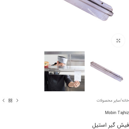
برای بزرگنمایی کلیک کنید
خانه
/
سایر محصولات
Mobin Tajhiz
فیش گیر استیل