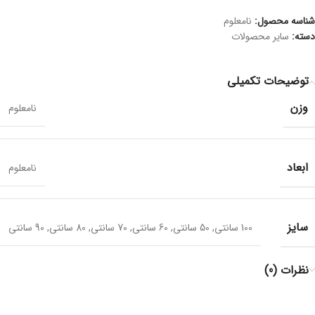
شناسه محصول:
نامعلوم
دسته:
سایر محصولات
توضیحات تکمیلی
وزن
نامعلوم
ابعاد
نامعلوم
سایز
100 سانتی
,
50 سانتی
,
60 سانتی
,
70 سانتی
,
80 سانتی
,
90 سانتی
نظرات (0)