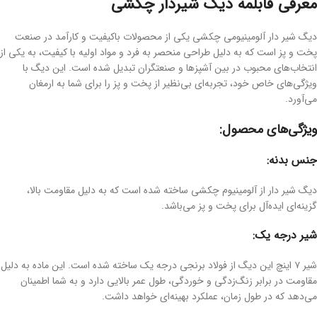
معرفی قابلمه دیگ شیردار چکشی
دیگ شیر دار آلومینیومی چکشی یکی از محصولات باکیفیت و کارآمد در صنعت
پخت و پز است که به دلیل طراحی منحصر به فرد و مواد اولیه با کیفیت، به یکی از
انتخاب‌های محبوب در بین آشپزها و صنعتگران تبدیل شده است. این دیگ با
ویژگی‌های خاص خود، تجربه‌ای بی‌نظیر از پخت و پز را برای شما به ارمغان
می‌آورد.
ویژگی‌های محصول
:
جنس بدنه:
دیگ شیر دار از آلومینیوم چکشی ساخته شده است که به دلیل مقاومت بالا،
گزینه‌ای ایده‌آل برای پخت و پز می‌باشد.
شیر درجه یک:
شیر ۷ اینچ این دیگ از فولاد برنجی درجه یک ساخته شده است. این ماده به دلیل
مقاومت در برابر زنگ‌زدگی و خوردگی، طول عمر بالایی دارد و به شما اطمینان
می‌دهد که در طول زمان، عملکرد بهینه‌ای خواهد داشت.