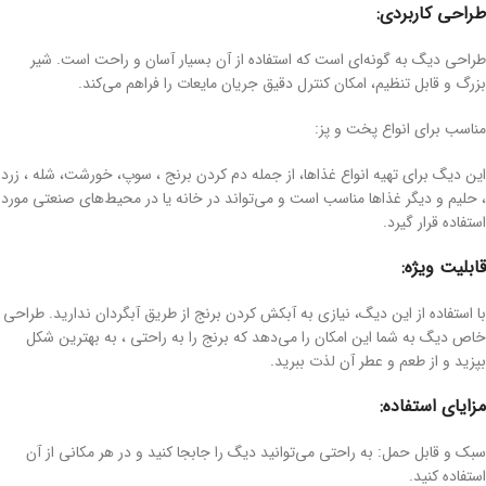
طراحی کاربردی:
طراحی دیگ به گونه‌ای است که استفاده از آن بسیار آسان و راحت است. شیر
بزرگ و قابل تنظیم، امکان کنترل دقیق جریان مایعات را فراهم می‌کند.
مناسب برای انواع پخت و پز:
این دیگ برای تهیه انواع غذاها، از جمله دم کردن برنج ، سوپ، خورشت، شله ، زرد
، حلیم و دیگر غذاها مناسب است و می‌تواند در خانه یا در محیط‌های صنعتی مورد
استفاده قرار گیرد.
قابلیت ویژه:
با استفاده از این دیگ، نیازی به آبکش کردن برنج از طریق آبگردان ندارید. طراحی
خاص دیگ به شما این امکان را می‌دهد که برنج را به راحتی ، به بهترین شکل
بپزید و از طعم و عطر آن لذت ببرید.
مزایای استفاده:
سبک و قابل حمل: به راحتی می‌توانید دیگ را جابجا کنید و در هر مکانی از آن
استفاده کنید.