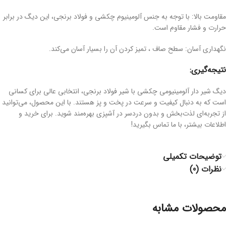
مقاومت بالا: با توجه به جنس آلومینیوم چکشی و فولاد برنجی، این دیگ در برابر
حرارت و فشار مقاوم است.
نگهداری آسان: سطح صاف ، تمیز کردن آن را بسیار آسان می‌کند.
نتیجه‌گیری:
دیگ شیر دار آلومینیومی چکشی با شیر فولاد برنجی، انتخابی عالی برای کسانی
است که به دنبال کیفیت و سرعت در پخت و پز هستند. با این محصول، می‌توانید
از تجربه‌ای لذت‌بخش و بدون دردسر در آشپزی بهره‌مند شوید. برای خرید و
اطلاعات بیشتر، با ما تماس بگیرید!
توضیحات تکمیلی
نظرات (0)
محصولات مشابه