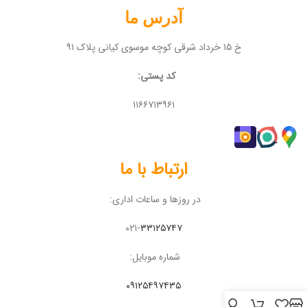
آدرس ما
خ ۱۵ خرداد شرقی کوچه موسوی کیانی پلاک ۹۱
کد پستی:
۱۱۶۶۷۱۳۹۶۱
ارتباط با ما
در روزها و ساعات اداری:
۰۲۱-
۳۳۱۲۵۷۴۷
شماره موبایل:
۰۹۱۲۵۴۹۷۴۳۵