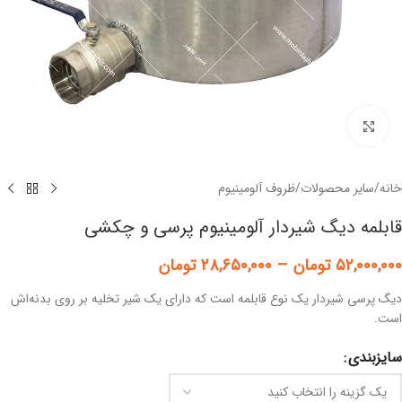
برای بزرگنمایی کلیک کنید
خانه
/
سایر محصولات
/
ظروف آلومینیوم
قابلمه دیگ شیردار آلومینیوم پرسی و چکشی
۵۲,۰۰۰,۰۰۰
تومان
–
۲۸,۶۵۰,۰۰۰
تومان
دیگ پرسی شیردار یک نوع قابلمه است که دارای یک شیر تخلیه بر روی بدنه‌اش
است.
سایزبندی