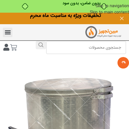
بدون ضامن، بدون سود
Skip to navigation
Skip to main content
تخفیفات ویژه به مناسبت ماه محرم
-4%