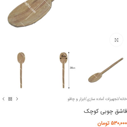
برای بزرگنمایی کلیک کنید
خانه
/
تجهیزات آماده سازی
/
ابزار و چاقو
قاشق چوبی کوچک
۵۳۰,۰۰۰
تومان