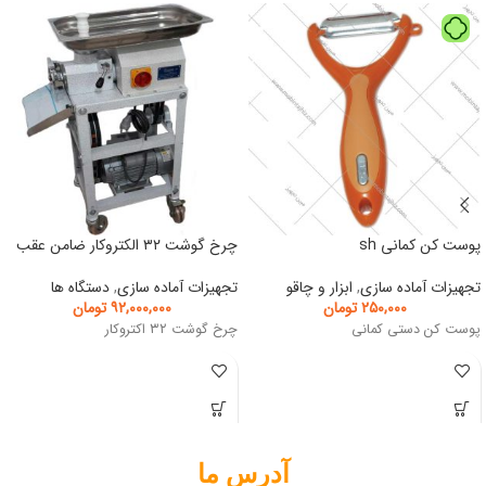
پوست کن کمانی sh
چرخ گوشت ۳۲ الکتروکار ضامن عقب
تجهیزات آماده سازی
,
ابزار و چاقو
تجهیزات آماده سازی
,
دستگاه ها
۲۵۰,۰۰۰
تومان
۹۲,۰۰۰,۰۰۰
تومان
پوست کن دستی کمانی
چرخ گوشت ۳۲ اکتروکار
آدرس ما