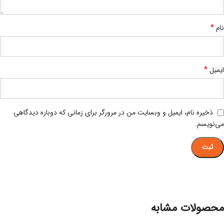
*
نام
*
ایمیل
ذخیره نام، ایمیل و وبسایت من در مرورگر برای زمانی که دوباره دیدگاهی
می‌نویسم.
محصولات مشابه