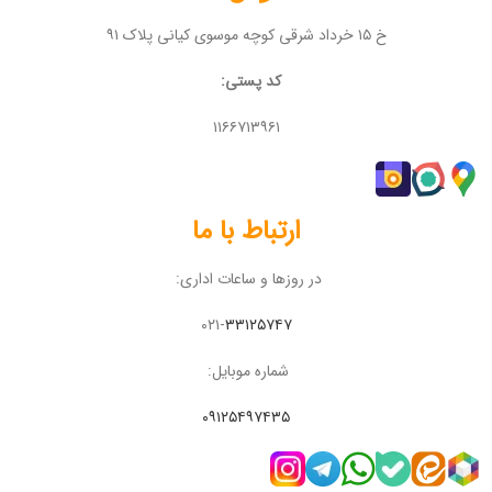
خ ۱۵ خرداد شرقی کوچه موسوی کیانی پلاک ۹۱
کد پستی:
۱۱۶۶۷۱۳۹۶۱
ارتباط با ما
در روزها و ساعات اداری:
۰۲۱-
۳۳۱۲۵۷۴۷
شماره موبایل:
۰۹۱۲۵۴۹۷۴۳۵