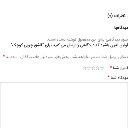
نظرات (0)
دیدگاهها
هیچ دیدگاهی برای این محصول نوشته نشده است.
اولین نفری باشید که دیدگاهی را ارسال می کنید برای “قاشق چوبی کوچک”
*
نشانی ایمیل شما منتشر نخواهد شد.
بخش‌های موردنیاز علامت‌گذاری شده‌اند
*
امتیاز شما
*
دیدگاه شما