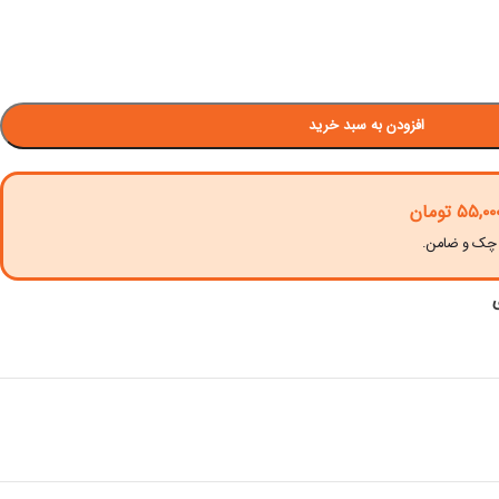
افزودن به سبد خرید
۵۵,۰۰
تومان