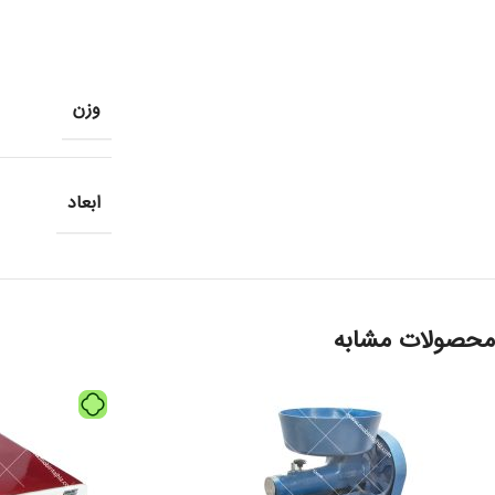
وزن
ابعاد
محصولات مشابه