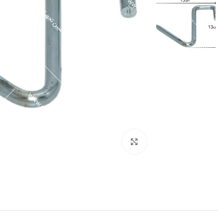
برای بزرگنمایی کلیک کنید