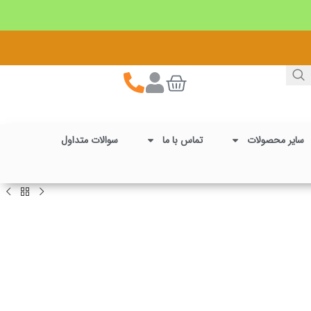
سایر محصولات
تماس با ما
سوالات متداول