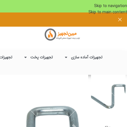
Skip to navigation
Skip to main content
تجهیزات آماده سازی
تجهیزات پخت
تجهیزات