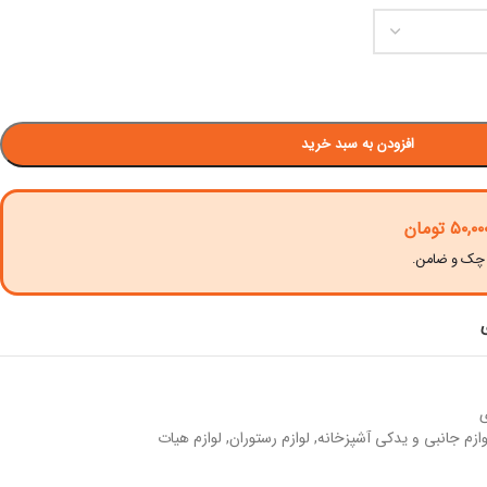
افزودن به سبد خرید
۵۰,۰۰
تومان
ی
وازم جانبی و یدکی آشپزخانه
,
لوازم رستوران
,
لوازم هیات