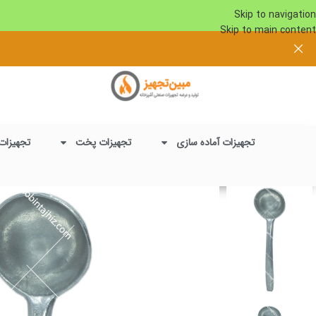
Skip to navigation
Skip to main content
تجهیزات آماده سازی
تجهیزات پخت
تجهیزات