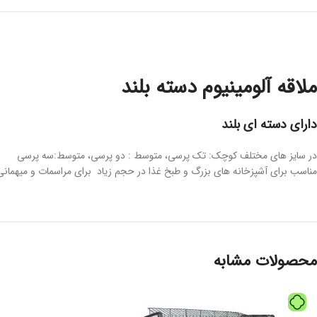
ملاقه آلومینیوم دسته بلند
دارای دسته ای بلند
در سایز های مختلف کوچک: تک پرسی، متوسط : دو پرسی، متوسط:سه پرسی
مناسب برای آشپزخانه های بزرگ و طبخ غذا در حجم زیاد برای مراسمات و میهمانی
محصولات مشابه