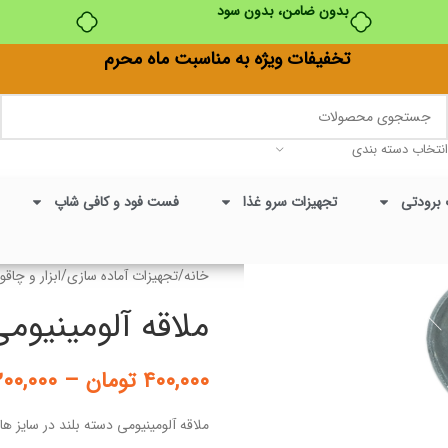
بدون ضامن، بدون سود
تخفیفات ویژه به مناسبت ماه محرم
انتخاب دسته بندی
 برودتی
تجهیزات سرو غذا
فست فود و کافی شاپ
خانه
/
تجهیزات آماده سازی
/
ابزار و چاقو
ملاقه آلومینیوم
۴۰۰,۰۰۰
تومان
–
۲۰۰,۰۰۰
ملاقه آلومینیومی دسته بلند در سایز 