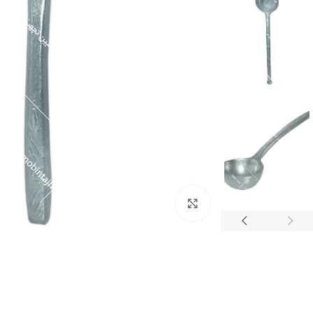
برای بزرگنمایی کلیک کنید