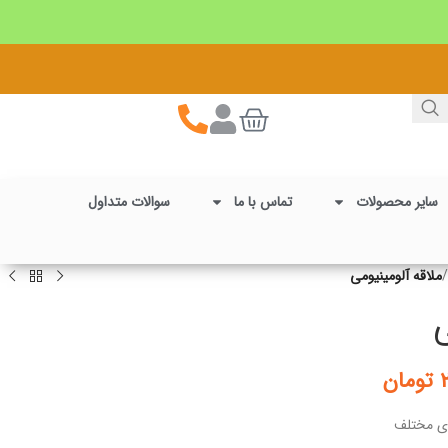
سایر محصولات
تماس با ما
سوالات متداول
/
ملاقه آلومینیومی
ی
تومان
های مختلف