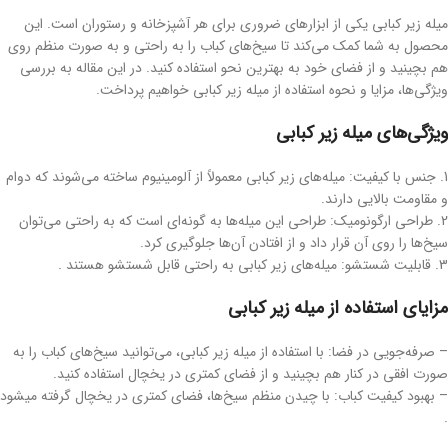
میله زیر کبابی یکی از ابزارهای ضروری برای هر آشپزخانه و رستوران است. این
محصول به شما کمک می‌کند تا سیخ‌های کباب را به راحتی و به صورت منظم روی
هم بچینید و از فضای خود به بهترین نحو استفاده کنید. در این مقاله به بررسی
ویژگی‌ها، مزایا و نحوه استفاده از میله زیر کبابی خواهیم پرداخت.
ویژگی‌های میله زیر کبابی
1. جنس با کیفیت: میله‌های زیر کبابی معمولاً از آلومینیوم ساخته می‌شوند که دوام
و مقاومت بالایی دارند.
2. طراحی ارگونومیک: طراحی این میله‌ها به گونه‌ای است که به راحتی می‌توان
سیخ‌ها را روی آن قرار داد و از افتادن آن‌ها جلوگیری کرد.
3. قابلیت شستشو: میله‌های زیر کبابی به راحتی قابل شستشو هستند .
مزایای استفاده از میله زیر کبابی
– صرفه‌جویی در فضا: با استفاده از میله زیر کبابی، می‌توانید سیخ‌های کباب را به
صورت افقی در کنار هم بچینید و از فضای کمتری در یخچال استفاده کنید.
– بهبود کیفیت کباب: با چیدن منظم سیخ‌ها، فضای کمتری در یخچال گرفته میشود
.