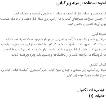
نحوه استفاده از میله زیر کبابی
1. آماده‌سازی میله: قبل از استفاده، میله را به خوبی شسته و خشک کنید.
2. چیدن سیخ‌ها: سیخ‌های کباب را به آرامی روی میله قرار دهید و از فاصله مناسب
بین آن‌ها اطمینان حاصل کنید.
نتیجه‌گیری
میله زیر کبابی یک ابزار کارآمد و ضروری برای هر کباب‌پز است که به شما کمک
می‌کند که با سهولت در آشپزخانه خود کار کنید با استفاده از این محصول، می‌توانید
تجربه‌ای لذت‌بخش از کباب‌پزی داشته باشید. برای خرید میله زیر کبابی با کیفیت،
به فروشگاه‌ ما مراجعه کنید و از تخفیف‌ها و پیشنهادات ویژه بهره‌مند شوید.
کلمات کلیدی
میله زیر کبابی، زیر سیخی ، چیدن سیخ کباب، ابزار کباب‌پزی، کیفیت کباب، کباب‌پز،
سیخ کباب، خرید میله زیر کبابی.
توضیحات تکمیلی
نظرات (0)