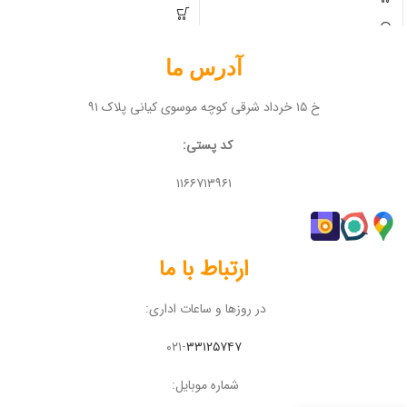
آدرس ما
خ ۱۵ خرداد شرقی کوچه موسوی کیانی پلاک ۹۱
کد پستی:
۱۱۶۶۷۱۳۹۶۱
ارتباط با ما
در روزها و ساعات اداری:
۰۲۱-
۳۳۱۲۵۷۴۷
شماره موبایل: