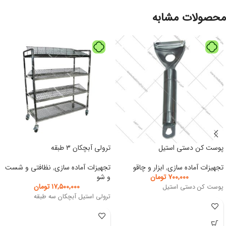
محصولات مشابه
پوست کن دستی استیل
ترولی آبچکان ۳ طبقه
تجهیزات آماده سازی
,
ابزار و چاقو
تجهیزات آماده سازی
,
نظافتی و شست
۷۰۰,۰۰۰
تومان
و شو
۱۷,۵۰۰,۰۰۰
تومان
پوست کن دستی استیل
ترولی استیل آبچکان سه طبقه