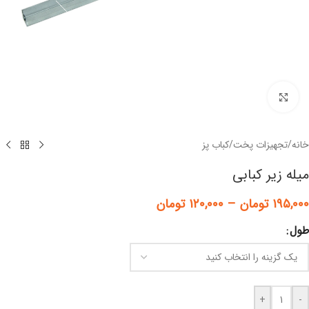
برای بزرگنمایی کلیک کنید
خانه
/
تجهیزات پخت
/
کباب پز
میله زیر کبابی
۱۹۵,۰۰۰
تومان
–
۱۲۰,۰۰۰
تومان
طول
+
-