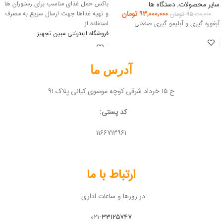
سایر محصولات
,
دستگاه ها
باکس حمل غذای مناسب برای رستوران ها
۹۳,۰۰۰,۰۰۰
تومان
و تهیه غذاها جهت ارسال سریع به مصرف
۹۵,۰۰۰,۰۰۰
تومان
آبغوره گیری و آبلیمو گیری صنعتی
استفاده از
فروشگاه اینترنتی مبین تجهیز
آدرس ما
خ ۱۵ خرداد شرقی کوچه موسوی کیانی پلاک ۹۱
کد پستی:
۱۱۶۶۷۱۳۹۶۱
ارتباط با ما
در روزها و ساعات اداری:
۰۲۱-
۳۳۱۲۵۷۴۷