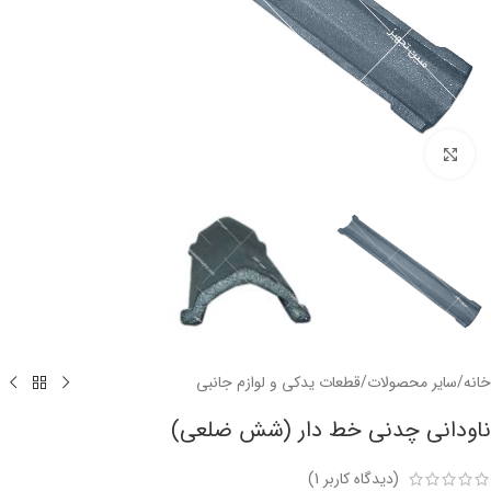
برای بزرگنمایی کلیک کنید
خانه
/
سایر محصولات
/
قطعات یدکی و لوازم جانبی
ناودانی چدنی خط دار (شش ضلعی)
(دیدگاه کاربر
1
)