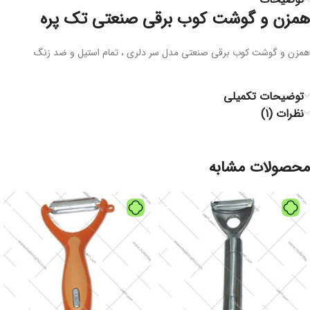
همزن و گوشت کوب برقی صنعتی تک پره
همزن و گوشت کوب برقی صنعتی مدل سر دلری ، تمام استیل و ضد زنگ
توضیحات تکمیلی
نظرات (1)
محصولات مشابه