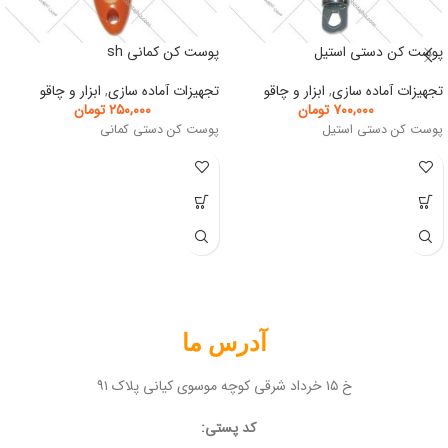
پوست کن دستی استیل
پوست کن کمانی sh
تجهیزات آماده سازی
,
ابزار و چاقو
تجهیزات آماده سازی
,
ابزار و چاقو
۷۰۰,۰۰۰
تومان
۲۵۰,۰۰۰
تومان
پوست کن دستی استیل
پوست کن دستی کمانی
آدرس ما
خ ۱۵ خرداد شرقی کوچه موسوی کیانی پلاک ۹۱
کد پستی: