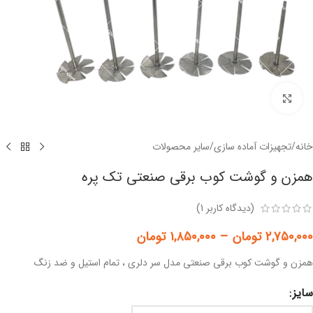
برای بزرگنمایی کلیک کنید
خانه
/
تجهیزات آماده سازی
/
سایر محصولات
همزن و گوشت کوب برقی صنعتی تک پره
(دیدگاه کاربر
1
)
۲,۷۵۰,۰۰۰
تومان
–
۱,۸۵۰,۰۰۰
تومان
همزن و گوشت کوب برقی صنعتی مدل سر دلری ، تمام استیل و ضد زنگ
سایز