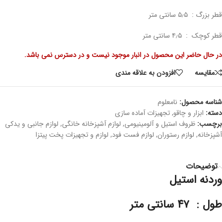
قطر بزرگ : ۵٫۵ سانتی متر
قطر کوچک : ۴٫۵ سانتی متر
در حال حاضر این محصول در انبار موجود نیست و در دسترس نمی باشد.
مقايسه
افزودن به علاقه مندی
شناسه محصول:
نامعلوم
دسته:
ابزار و چاقو
,
تجهیزات آماده سازی
برچسب:
ظروف استیل و آلومینیومی
,
لوازم آشپزخانه خانگی
,
لوازم جانبی و یدکی
آشپزخانه
,
لوازم رستوران
,
لوازم فست فود
,
لوازم و تجهیزات پخت پیتزا
توضیحات
وردنه استیل
طول : ۴۷ سانتی متر