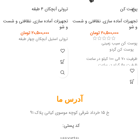
پوست کن
ترولی آبچکان ۴ طبقه
تجهیزات آماده سازی
,
نظافتی و شست
تجهیزات آماده سازی
,
نظافتی و شست
و شو
و شو
۲۰,۵۰۰,۰۰۰
تومان
۲۰,۵۰۰,۰۰۰
تومان
ترولی استیل آبچکان چهار طبقه
پوست کن سیب زمینی
پوست کن گردو
ظرفیت ۷۰ الی ۱۰۰ کیلو در ساعت
ظرفیت ۵۰ کیلو در ساعت
آدرس ما
خ ۱۵ خرداد شرقی کوچه موسوی کیانی پلاک ۹۱
کد پستی:
۱۱۶۶۷۱۳۹۶۱