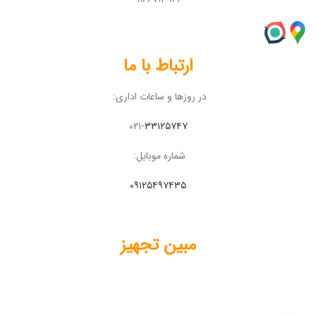
ارتباط با ما
در روزها و ساعات اداری:
۰۲۱-
۳۳۱۲۵۷۴۷
شماره موبایل:
۰۹۱۲۵۴۹۷۴۳۵
مبین تجهیز