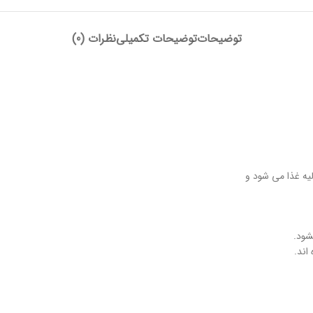
توضیحات
توضیحات تکمیلی
نظرات (0)
لیه غذا می شود و
شود.
اند.