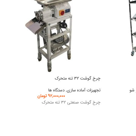
چرخ گوشت ۳۲ تنه متحرک
شو
تجهیزات آماده سازی
,
دستگاه ها
۹۲,۰۰۰,۰۰۰
تومان
چرخ گوشت صنعتی ۳۲ تنه متحرک