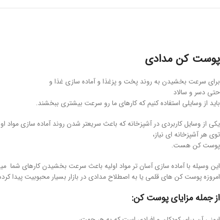
پوست کن مدادی
برای سرعت بخشیدن به روند پخت و پزغذا و آماده سازی غذا و
حتی دسر و سالاد
باید از وسایلی استفاده کنیم که کارهای ما رو سرعت بیشتری ببخشند.
یکی از وسایل کاربردی در آشپزخانه که باعث سریعتر شدن روند آماده سازی مواد او
توی هر آشپزخانه ای نیاز،
پوست کن هست.
این وسیله با آماده سازی آسان تر مواد اولیه باعث سرعت بخشیدن کارهای شما می
امروزه پوست کن های قلمی یا به اصطلاح مدادی در بازار بسیار محبوبیت پیدا کرده 
از جمله مزایای پوست کن:
ایمنی آن برای کودکان و افرادی است که به هر جهت،