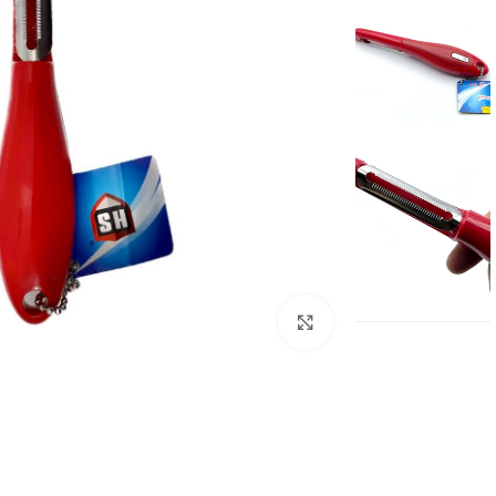
برای بزرگنمایی کلیک کنید