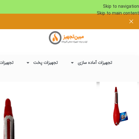
Skip to navigation
Skip to main content
تجهیزات آماده سازی
تجهیزات پخت
تجهیزات