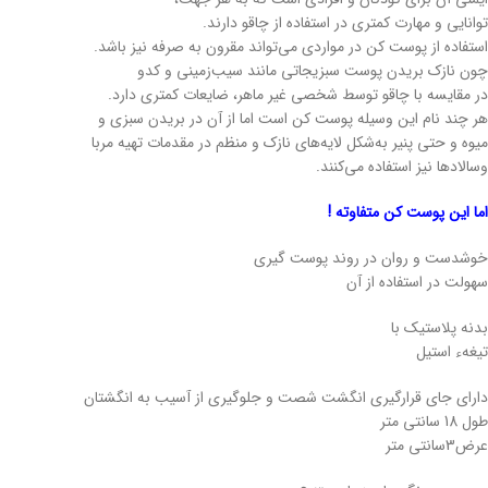
توانایی و مهارت کمتری در استفاده از چاقو دارند.
استفاده از پوست کن در مواردی می‌تواند مقرون به صرفه نیز باشد.
چون نازک بریدن پوست سبزیجاتی مانند سیب‌زمینی و کدو
در مقایسه با چاقو توسط شخصی غیر ماهر، ضایعات کمتری دارد.
هر چند نام این وسیله پوست کن است اما از آن در بریدن سبزی و
میوه و حتی پنیر به‌شکل لایه‌های نازک و منظم در مقدمات تهیه مربا
وسالادها نیز استفاده می‌کنند.
اما این پوست کن متفاوته !
خوشدست و روان در روند پوست گیری
سهولت در استفاده از آن
بدنه پلاستیک با
تیغهء استیل
دارای جای قرارگیری انگشت شصت و جلوگیری از آسیب به انگشتان
طول 18 سانتی متر
عرض3سانتی متر