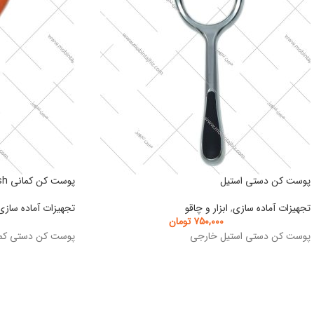
پوست کن دستی استیل
پوست کن کمانی sh
تجهیزات آماده سازی
,
ابزار و چاقو
تجهیزات آماده سازی
۷۵۰,۰۰۰
تومان
پوست کن دستی استیل خارجی
پوست کن دستی کم