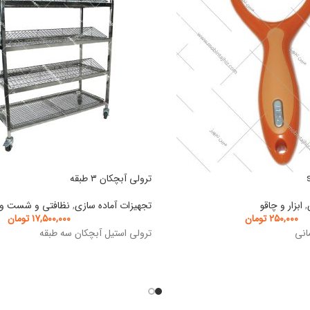
ترولی آبچکان ۳ طبقه
,
ابزار و چاقو
تجهیزات آماده سازی
,
نظافتی و شست و 
۲۵۰,۰۰۰
تومان
۱۷,۵۰۰,۰۰۰
تومان
انی
ترولی استیل آبچکان سه طبقه