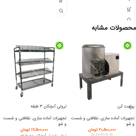
محصولات مشابه
پوست کن
ترولی آبچکان ۳ طبقه
تجهیزات آماده سازی
,
نظافتی و شست
تجهیزات آماده سازی
,
نظافتی و شست
و شو
و شو
۲۰,۵۰۰,۰۰۰
تومان
۱۷,۵۰۰,۰۰۰
تومان
ترولی استیل آبچکان سه طبقه