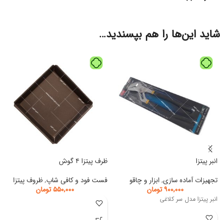
شاید این‌ها را هم بپسندید…
انبر پیتزا
ظرف پیتزا ۴ گوش
تجهیزات آماده سازی
,
ابزار و چاقو
فست فود و کافی شاپ
,
ظروف پیتزا
۹۰۰,۰۰۰
تومان
۵۵۰,۰۰۰
تومان
انبر پیتزا مدل سر کلاغی