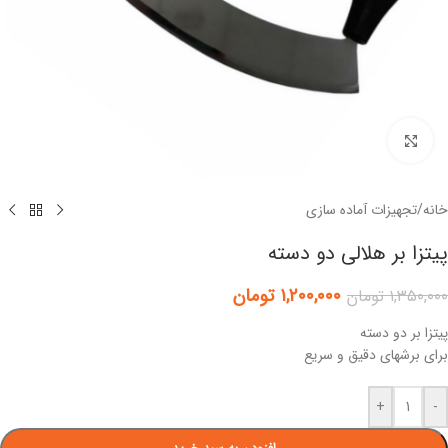
برای بزرگنمایی کلیک کنید
خانه
/
تجهیزات آماده سازی
پیتزا بر هلالی دو دسته
۱,۲۰۰,۰۰۰
تومان
۱,۳۵۰,۰۰۰
تومان
پیتزا بر دو دسته
برای برشهای دقیق و سریع
+
-