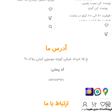
پوست کن سیب زمینی
پوست کن گردو
ظرفیت ۷۰ الی ۱۰۰ کیلو در ساعت
ظرفیت ۵۰ کیلو در ساعت
آدرس ما
خ ۱۵ خرداد شرقی کوچه موسوی کیانی پلاک ۹۱
کد پستی:
۱۱۶۶۷۱۳۹۶۱
ارتباط با ما
روشگاه
لیست علاقه‌مندی‌ها
سبد خرید
حساب من