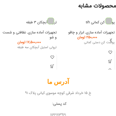
محصولات مشابه
پوست کن کمانی sh
ترولی آبچکان ۳ طبقه
تجهیزات آماده سازی
,
ابزار و چاقو
تجهیزات آماده سازی
,
نظافتی و شست
۲۵۰,۰۰۰
تومان
و شو
۱۷,۵۰۰,۰۰۰
تومان
پوست کن دستی کمانی
ترولی استیل آبچکان سه طبقه
آدرس ما
خ ۱۵ خرداد شرقی کوچه موسوی کیانی پلاک ۹۱
کد پستی:
۱۱۶۶۷۱۳۹۶۱