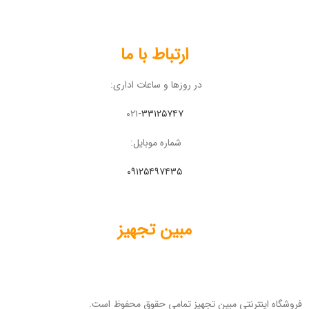
ارتباط با ما
در روزها و ساعات اداری:
۰۲۱-
۳۳۱۲۵۷۴۷
شماره موبایل:
۰۹۱۲۵۴۹۷۴۳۵
مبین تجهیز
فروشگاه اینترنتی مبین تجهیز تمامی حقوق محفوظ است.