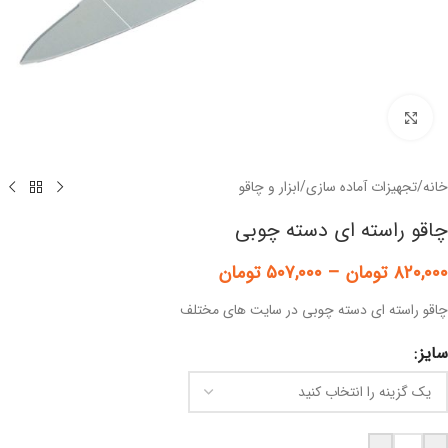
برای بزرگنمایی کلیک کنید
خانه
/
تجهیزات آماده سازی
/
ابزار و چاقو
چاقو راسته ای دسته چوبی
۸۲۰,۰۰۰
تومان
–
۵۰۷,۰۰۰
تومان
چاقو راسته ای دسته چوبی در سایت های مختلف
سایز