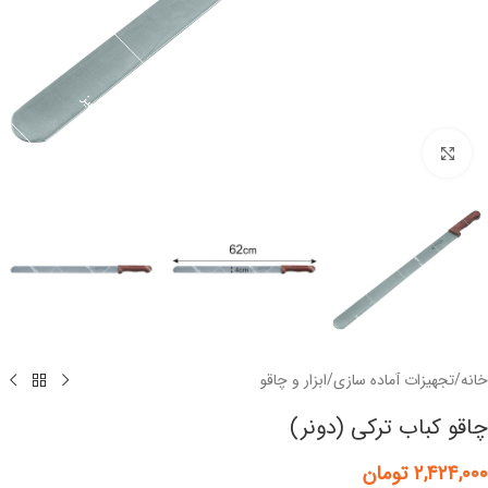
برای بزرگنمایی کلیک کنید
خانه
/
تجهیزات آماده سازی
/
ابزار و چاقو
چاقو کباب ترکی (دونر)
۲,۴۲۴,۰۰۰
تومان