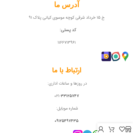
آدرس ما
خ ۱۵ خرداد شرقی کوچه موسوی کیانی پلاک ۹۱
کد پستی:
۱۱۶۶۷۱۳۹۶۱
ارتباط با ما
در روزها و ساعات اداری:
۰۲۱-
۳۳۱۲۵۷۴۷
شماره موبایل:
۰۹۱۲۵۴۹۷۴۳۵