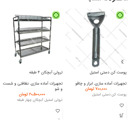
پوست کن دستی استیل
ترولی آبچکان ۴ طبقه
تجهیزات آماده سازی
,
ابزار و چاقو
تجهیزات آماده سازی
,
نظافتی و شست
۷۰۰,۰۰۰
تومان
و شو
۲۰,۵۰۰,۰۰۰
تومان
پوست کن دستی استیل
ترولی استیل آبچکان چهار طبقه