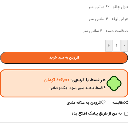
طول چاقو : ۶۲ سانتی متر
عرض تیغه : ۴ سانتی متر
ضخامت دسته : ۲ سانتی متر
+
-
افزودن به سبد خرید
هر قسط با ترب‌پی:
۶۰۶,۰۰۰
تومان
۴ قسط ماهانه. بدون سود، چک و ضامن.
مقايسه
افزودن به علاقه مندی
به من از طریق پیامک اطلاع بده