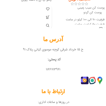
چاقو اره ای با دسته چوبی
پوست کن سیب زمینی
پوست کن گردو
ظرفیت ۷۰ الی ۱۰۰ کیلو در ساعت
ظرفیت ۵۰ کیلو در ساعت
آدرس ما
خ ۱۵ خرداد شرقی کوچه موسوی کیانی پلاک ۹۱
کد پستی:
۱۱۶۶۷۱۳۹۶۱
ارتباط با ما
در روزها و ساعات اداری: