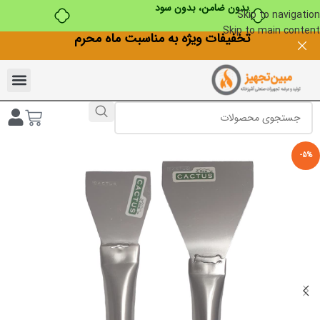
Skip to navigation
Skip to main content
تخفیفات ویژه به مناسبت ماه محرم
-5%