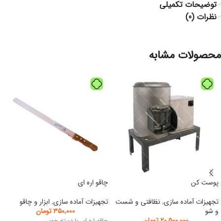
توضیحات تکمیلی
نظرات (0)
محصولات مشابه
پوست کن
چاقو اره ای
تجهیزات آماده سازی
,
نظافتی و شست
تجهیزات آماده سازی
,
ابزار و چاقو
و شو
۳۵۰,۰۰۰
تومان
۲۰,۵۰۰,۰۰۰
تومان