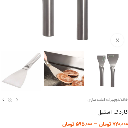
برای بزرگنمایی کلیک کنید
خانه
/
تجهیزات آماده سازی
کاردک استیل
۷۲۰,۰۰۰
تومان
–
۵۹۵,۰۰۰
تومان