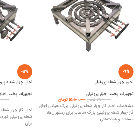
-11%
-9%
اجاق چهار شعله پروفیلی
اجاق چهار شعله پروف
تجهیزات پخت
,
اجاق پروفیلی
تجهیزات پخت
,
اجاق
۱۵,۵۰۰,۰۰۰
تومان
۱۷,۰۰۰,۰۰۰
تومان
۰۰۰,۰۰۰
مشخصات اجاق گاز چهار شعله پروفیلی بزرگ هیئتی اجاق
اجاق گاز چهار شعله 
گاز چهار شعله پروفیلی بزرگ مناسب برای رستوران‌ها،
شعله پروفیلی کوره‌دا
مساجد و هیئت‌های
برای