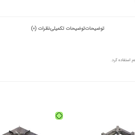
توضیحات
توضیحات تکمیلی
نظرات (0)
 استفاده کرد.