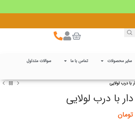
سایر محصولات
تماس با ما
سوالات متداول
تومان