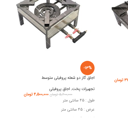
-13%
اجاق گاز دو شعله پروفیلی متوسط
۳۳
تومان
تجهیزات پخت
,
اجاق پروفیلی
۴,۵۰۰,۰۰۰
تومان
۵,۲۰۰,۰۰۰
تومان
طول : ۴۵ سانتی متر
عرض : ۴۵ سانتی متر
ارتفاع : ۲۹ سانتی متر