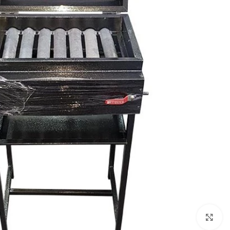
برای بزرگنمایی کلیک کنید