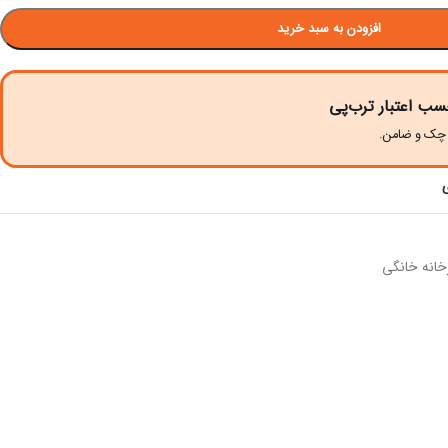
افزودن به سبد خرید
سب اعتبار ترب‌پی
زخانه خانگی