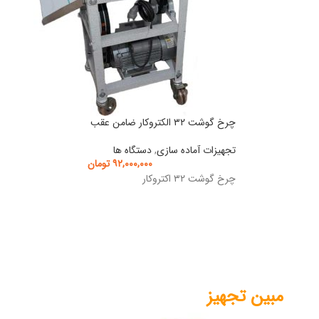
چرخ گوشت ۳۲ الکتروکار ضامن عقب
تجهیزات آماده سازی
,
دستگاه ها
۹۲,۰۰۰,۰۰۰
تومان
چرخ گوشت ۳۲ اکتروکار
مبین تجهیز