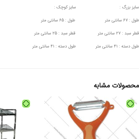
سایز بزرگ : سایز کوچک :
طول : ۶۷ سانتی متر طول : ۶5 سانتی متر
قطر سبد : ۲۷ سانتی متر قطر سبد : ۲5 سانتی متر
طول دسته : ۴۱ سانتی متر طول دسته : ۴۱ سانتی متر
محصولات مشابه