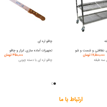
چاقو اره ای
,
نظافتی و شست و شو
تجهیزات آماده سازی
,
ابزار و چاقو
۱۷,۵۰۰,۰۰۰
تومان
۳۵۰,۰۰۰
تومان
 سه طبقه
چاقو اره ای با دسته چوبی
ارتباط با ما