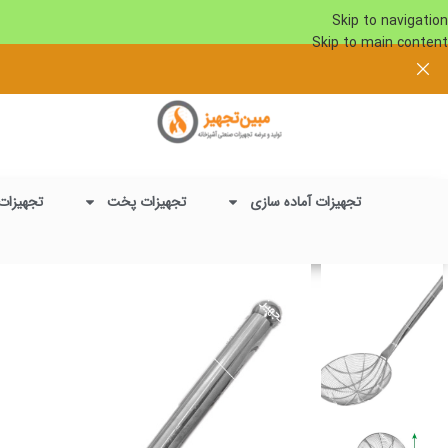
Skip to navigation
Skip to main content
تجهیزات آماده سازی
تجهیزات پخت
تجهیزات