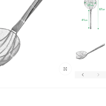
برای بزرگنمایی کلیک کنید