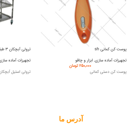
پوست کن کمانی sh
ترولی آبچکان ۳ طبقه
تجهیزات آماده سازی
,
ابزار و چاقو
تجهیزات آماده سازی
۲۵۰,۰۰۰
تومان
پوست کن دستی کمانی
ترولی استیل آبچکان
آدرس ما