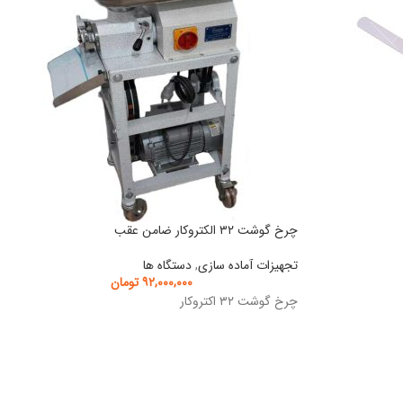
چرخ گوشت ۳۲ الکتروکار ضامن عقب
تجهیزات آماده سازی
,
دستگاه ها
۹۲,۰۰۰,۰۰۰
تومان
چرخ گوشت ۳۲ اکتروکار