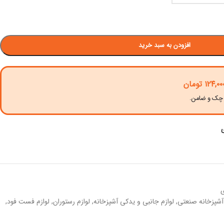
افزودن به سبد خرید
۱۲۴,۰۰
تومان
ی
 آشپزخانه صنعتی
,
لوازم جانبی و یدکی آشپزخانه
,
لوازم رستوران
,
لوازم فست فود
,