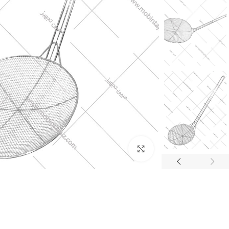
برای بزرگنمایی کلیک کنید