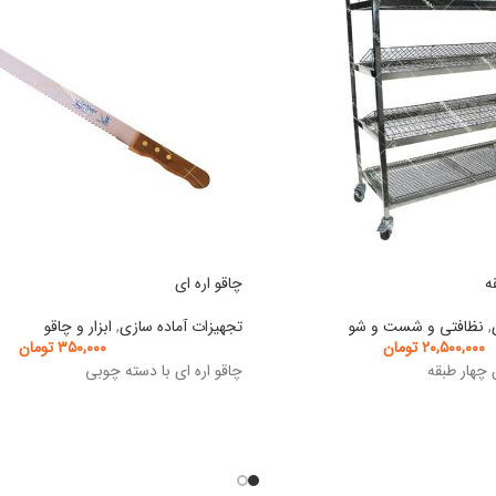
چاقو اره ای
,
نظافتی و شست و شو
تجهیزات آماده سازی
,
ابزار و چاقو
۲۰,۵۰۰,۰۰۰
تومان
۳۵۰,۰۰۰
تومان
 چهار طبقه
چاقو اره ای با دسته چوبی