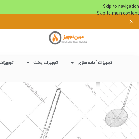
Skip to navigation
Skip to main content
تجهیزات آماده سازی
تجهیزات پخت
تجهیزات