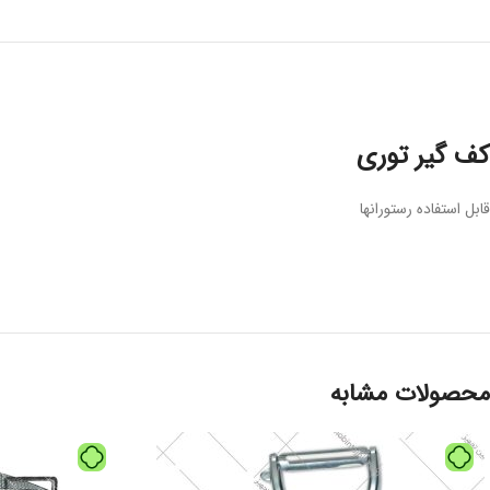
کف گیر توری
قابل استفاده رستورانها
محصولات مشابه