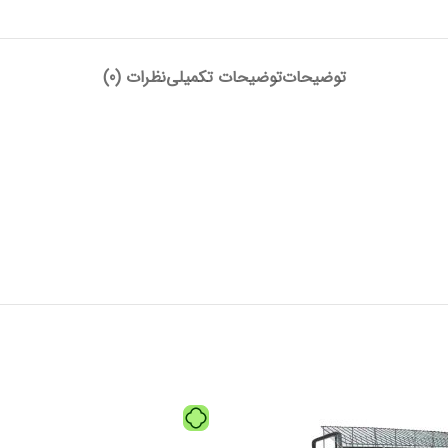
توضیحات
توضیحات تکمیلی
نظرات (0)