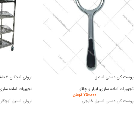
پوست کن دستی استیل
ترولی آبچکان ۴ طبقه
تجهیزات آماده سازی
,
ابزار و چاقو
تجهیزات آماده سازی
۷۵۰,۰۰۰
تومان
پوست کن دستی استیل خارجی
ترولی استیل آبچکان