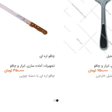
تیل
چاقو اره ای
,
ابزار و چاقو
تجهیزات آماده سازی
,
ابزار و چاقو
۷۵۰,۰۰۰
تومان
۳۵۰,۰۰۰
تومان
تیل خارجی
چاقو اره ای با دسته چوبی