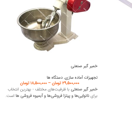
خمیر گیر صنعتی
تجهیزات آماده سازی
,
دستگاه ها
۲۹,۵۰۰,۰۰۰
تومان
–
۱۸,۵۰۰,۰۰۰
تومان
خمیر گیر صنعتی
با ظرفیت‌های مختلف - بهترین انتخاب
برای
نانوایی‌ها و پیتزا فروشی‌ها و آبمیوه فروشی ها
است.