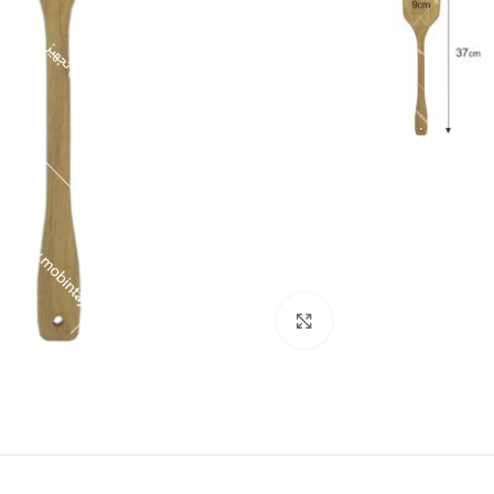
برای بزرگنمایی کلیک کنید