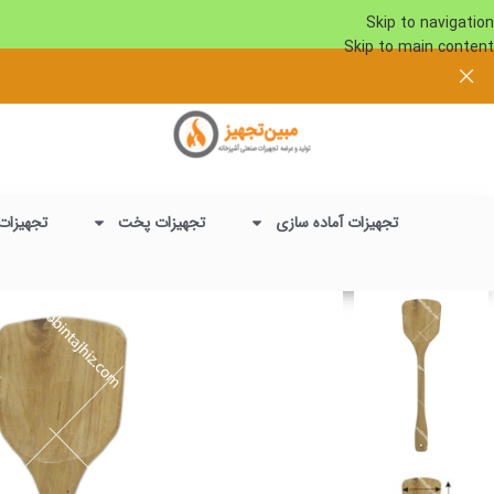
Skip to navigation
Skip to main content
تجهیزات آماده سازی
تجهیزات پخت
تجهیزات