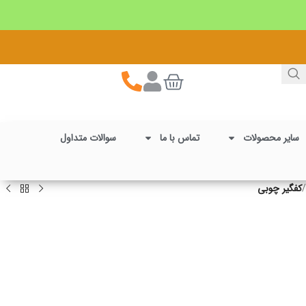
سایر محصولات
تماس با ما
سوالات متداول
/
کفگیر چوبی