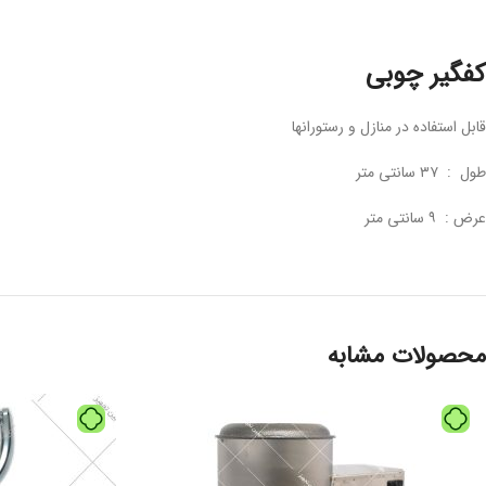
کفگیر چوبی
قابل استفاده در منازل و رستورانها
طول : ۳۷ سانتی متر
عرض : ۹ سانتی متر
محصولات مشابه