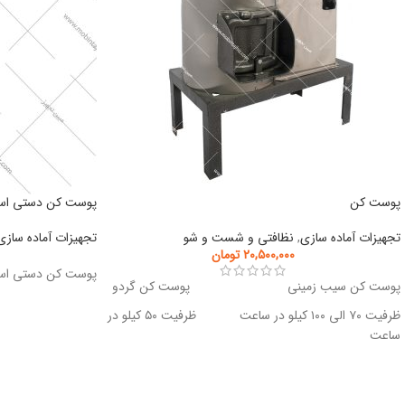
پوست کن
پوست کن دستی اس
تجهیزات آماده سازی
,
نظافتی و شست و شو
تجهیزات آماده سازی
۲۰,۵۰۰,۰۰۰
تومان
پوست کن دستی اس
پوست کن سیب زمینی پوست کن گردو
ظرفیت ۷۰ الی ۱۰۰ کیلو در ساعت ظرفیت ۵۰ کیلو در
ساعت