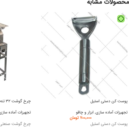
محصولات مشابه
پوست کن دستی استیل
چرخ گوشت ۳۲ تنه ثابت
تجهیزات آماده سازی
,
ابزار و چاقو
تجهیزات آماده سازی
۷۰۰,۰۰۰
تومان
پوست کن دستی استیل
چرخ گوشت صنعتی ۲