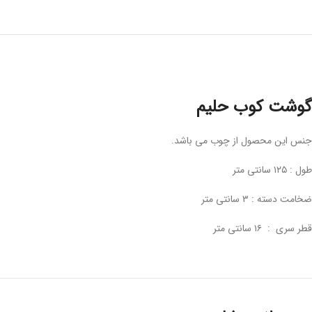
گوشت کوب حلیم
جنس این محصول از چوب می باشد.
طول : ۱۲۵ سانتی متر
ضخامت دسته : ۳ سانتی متر
قطر سری : ۱۶ سانتی متر