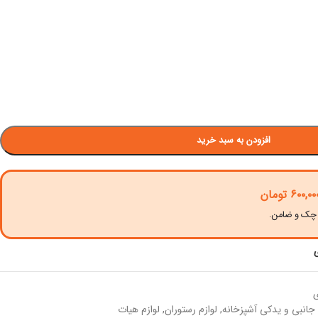
افزودن به سبد خرید
۶۰۰,۰۰
تومان
ی
 جانبی و یدکی آشپزخانه
,
لوازم رستوران
,
لوازم هیات