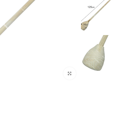
برای بزرگنمایی کلیک کنید