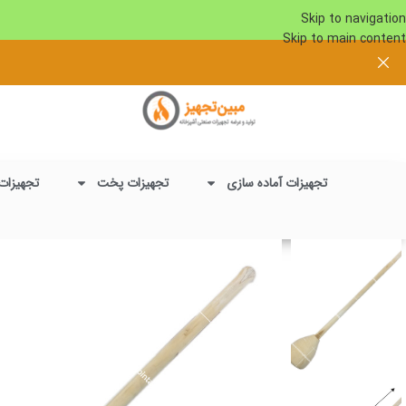
Skip to navigation
Skip to main content
تجهیزات آماده سازی
تجهیزات پخت
تجهیزات