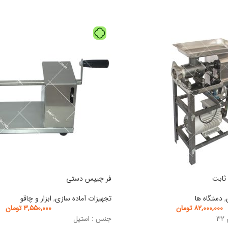
فر چیپس دستی
,
دستگاه ها
تجهیزات آماده سازی
,
ابزار و چاقو
۸۲,۰۰۰,۰۰۰
تومان
۳,۵۵۰,۰۰۰
تومان
۳
جنس : استیل