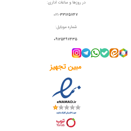
در روزها و ساعات اداری:
۰۲۱-
۳۳۱۲۵۷۴۷
شماره موبایل:
۰۹۱۲۵۴۹۷۴۳۵
مبین تجهیز