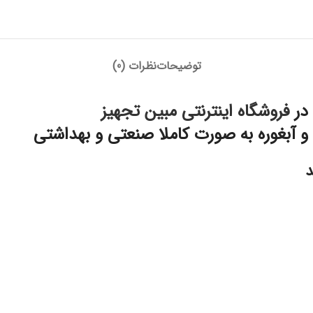
توضیحات
نظرات (0)
در
فروشگاه اینترنتی مبین تجهیز
 آبغوره به صورت کاملا صنعتی و بهداشتی
د