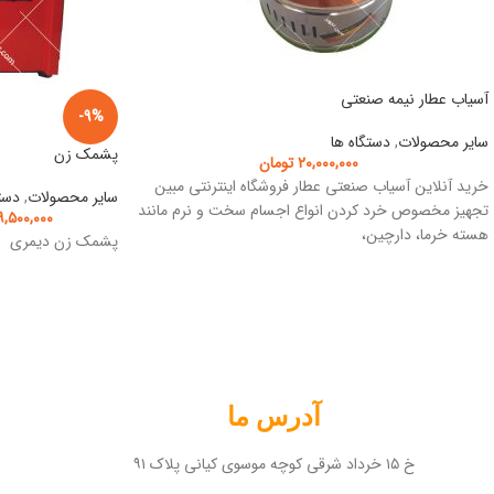
آسیاب عطار نیمه صنعتی
-9%
سایر محصولات
,
دستگاه ها
پشمک زن
۲۰,۰۰۰,۰۰۰
تومان
خرید آنلاین آسیاب صنعتی عطار فروشگاه اینترنتی مبین
سایر محصولات
,
دست
تجهیز مخصوص خرد کردن انواع اجسام سخت و نرم مانند
,۵۰۰,۰۰۰
هسته خرما، دارچین،
پشمک زن دیمری
آدرس ما
خ ۱۵ خرداد شرقی کوچه موسوی کیانی پلاک ۹۱