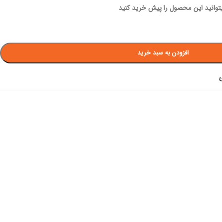
میتوانید این محصول را پیش خرید کنید
افزودن به سبد خرید