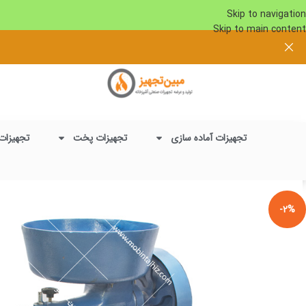
Skip to navigation
Skip to main content
تجهیزات آماده سازی
تجهیزات پخت
تجهیزات
-2%