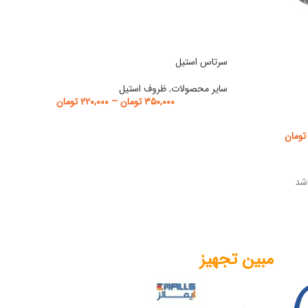
سرتاس استیل
سایر محصولات
,
ظروف استیل
۳۵۰,۰۰۰
تومان
–
۲۲۰,۰۰۰
تومان
تومان
شد
مبین تجهیز