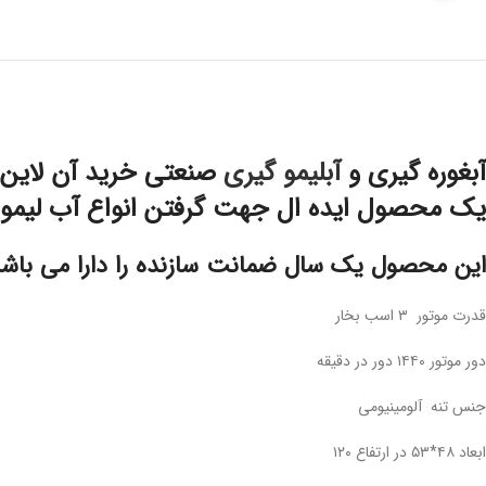
آبغوره گیری و
آبلیمو گیری
صنعتی خرید آن لاین 
یک محصول ایده ال جهت گرفتن انواع آب لیمو و
این محصول یک سال ضمانت سازنده را دارا می باش
قدرت موتور ۳ اسب بخار
دور موتور ۱۴۴۰ دور در دقیقه
جنس تنه آلومینیومی
ابعاد ۴۸*۵۳ در ارتفاع ۱۲۰