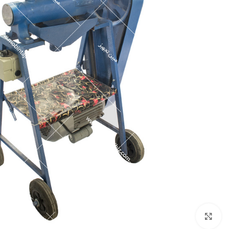
برای بزرگنمایی کلیک کنید