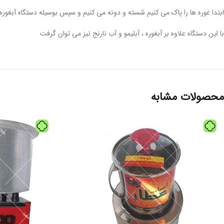
ابتدا غوره ها را پاک می کنیم شسته و دونه می کنیم و سپس بوسیله دستگاه آبغو
با این دستگاه علاوه بر آبغوره ، آبلیمو و آب نارنج نیز می توان گرفت
محصولات مشابه