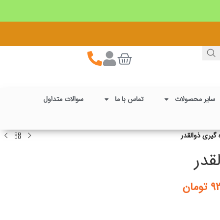
سایر محصولات
تماس با ما
سوالات متداول
 گیری ذوالقدر
قدر
۹۳
تومان