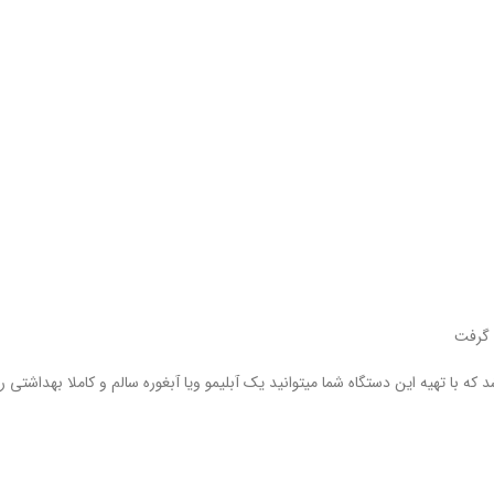
ن گرفت
که با تهیه این دستگاه شما میتوانید یک آبلیمو ویا آبغوره سالم و کاملا بهداشتی را