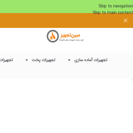
Skip to navigation
Skip to main content
تجهیزات آماده سازی
تجهیزات پخت
تجهیزات