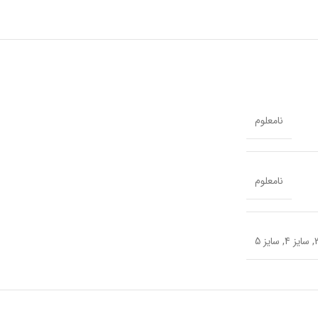
نامعلوم
نامعلوم
,
سایز 4
,
سایز 5