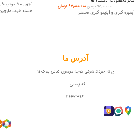
سایر محصولات
,
دستگاه ها
تجهیز مخصوص خرد ک
۹۳,۰۰۰,۰۰۰
تومان
۹۵,۰۰۰,۰۰۰
تومان
هسته خرما، دارچین
آبغوره گیری و آبلیمو گیری صنعتی
آدرس ما
خ ۱۵ خرداد شرقی کوچه موسوی کیانی پلاک ۹۱
کد پستی:
۱۱۶۶۷۱۳۹۶۱