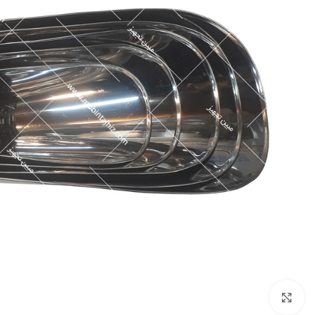
برای بزرگنمایی کلیک کنید