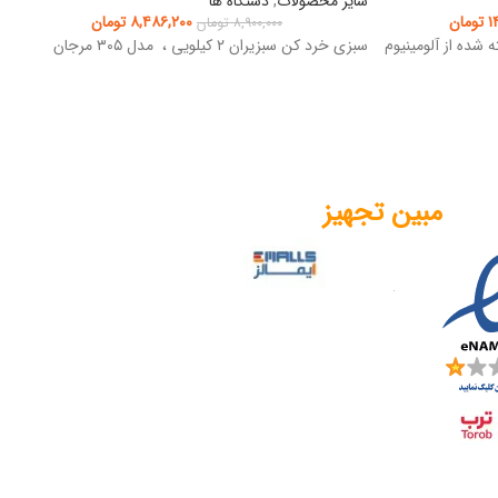
سایر محصولات
,
دستگاه ها
۱
تومان
۸,۴۸۶,۲۰۰
تومان
۸,۹۰۰,۰۰۰
تومان
 شده از آلومینیوم
سبزی خرد کن سبزیران ۲ کیلویی ، مدل ۳۰۵ مرجان
مبین تجهیز