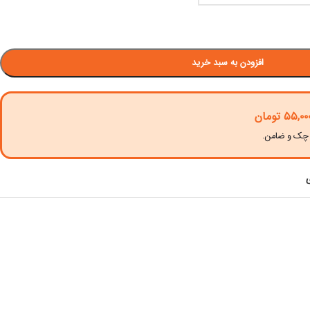
افزودن به سبد خرید
۵۵,۰۰
تومان