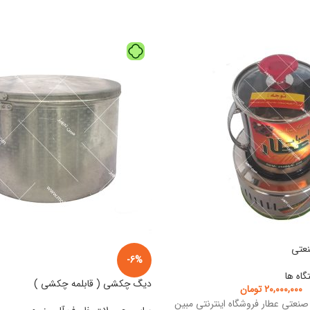
نعتی
-6%
گاه ها
دیگ چکشی ( قابلمه چکشی )
۲۰,۰۰۰,۰۰۰
تومان
صنعتی عطار فروشگاه اینترنتی مبین