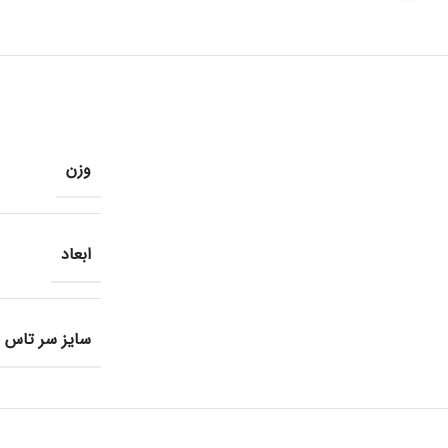
وزن
ابعاد
سایز سر تاس