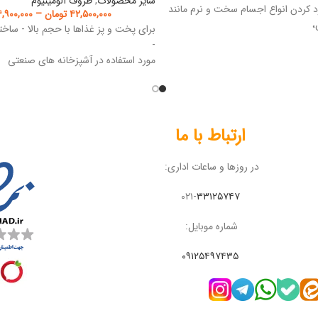
سایر محصولات
,
ظروف آلومینیوم
ردن انواع اجسام سخت و نرم مانند
۴۲,۵۰۰,۰۰۰
تومان
–
۴,۹۰۰,۰۰۰
،
برای پخت و پز غذاها با حجم بالا - ساخته
-
مورد استفاده در آشپزخانه های صنعتی
ارتباط با ما
در روزها و ساعات اداری:
۰۲۱-
۳۳۱۲۵۷۴۷
شماره موبایل:
۰۹۱۲۵۴۹۷۴۳۵