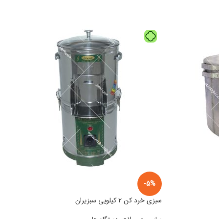
-5%
سبزی خرد کن ۲ کیلویی سبزیران