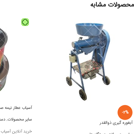
محصولات مشابه
آسیاب عطار نیمه ص
-2%
سایر محصولات
,
دست
آبغوره گیری ذوالقدر
خرید آنلاین آسیاب 