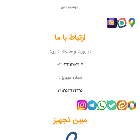
۱۱۶۶۷۱۳۹۶۱
ارتباط با ما
در روزها و ساعات اداری:
۰۲۱-
۳۳۱۲۵۷۴۷
شماره موبایل:
۰۹۱۲۵۴۹۷۴۳۵
مبین تجهیز