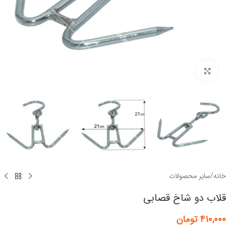
برای بزرگنمایی کلیک کنید
خانه
/
سایر محصولات
قلاب دو شاخ قصابی
۴۱۰,۰۰۰
تومان