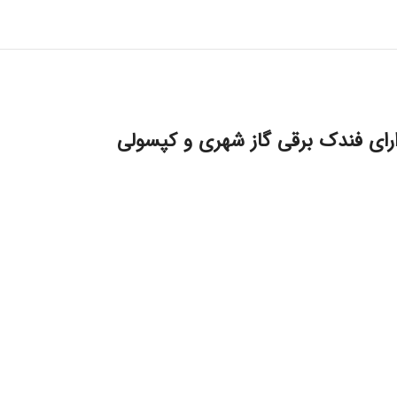
دارای فندک برقی گاز شهری و کپسولی