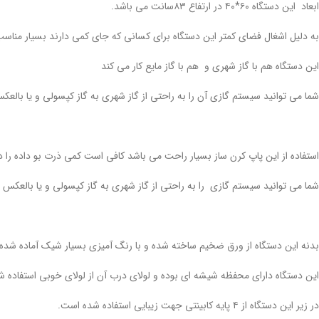
ابعاد این دستگاه ۶۰*۴۰ در ارتفاع ۸۳سانت می باشد.
به دلیل اشغال فضای کمتر این دستگاه برای کسانی که جای کمی دارند بسیار مناس
این دستگاه هم با گاز شهری و هم با گاز مایع کار می کند
شما می توانید سیستم گازی آن را به راحتی از گاز شهری به گاز کپسولی و یا بالعکس
استفاده از این پاپ کرن ساز بسیار راحت می باشد کافی است کمی ذرت بو داده را دا
شما می توانید سیستم گازی را به راحتی از گاز شهری به گاز کپسولی و یا بالعکس ت
بدنه این دستگاه از ورق ضخیم ساخته شده و با رنگ آمیزی بسیار شیک آماده شده
این دستگاه دارای محفظه شیشه ای بوده و لولای درب آن از لولای خوبی استفاده 
در زیر این دستگاه از ۴ پایه کابینتی جهت زیبایی استفاده شده است.