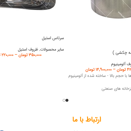
سرتاس استیل
سایر محصولات
,
ظروف استیل
ه چکشی )
۳۵۰,۰۰۰
تومان
–
۲۲۰,۰۰۰
ت
ف آلومینیوم
۴۲
تومان
–
۱۴,۹۰۰,۰۰۰
تومان
 با حجم بالا - ساخته شده از آلومینیوم
پزخانه های صنعتی
ارتباط با ما