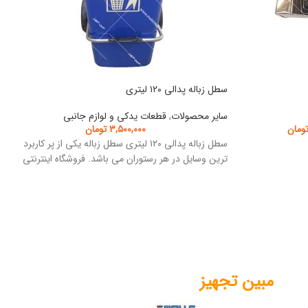
سطل زباله پدالی ۱۲۰ لیتری
سایر محصولات
,
قطعات یدکی و لوازم جانبی
ومان
۳,۵۰۰,۰۰۰
تومان
سطل زباله پدالی ۱۲۰ لیتری سطل زباله یکی از پر کاربرد
ترین وسایل در هر رستوران می باشد. فروشگاه اینترنتی
مبین تجهیز