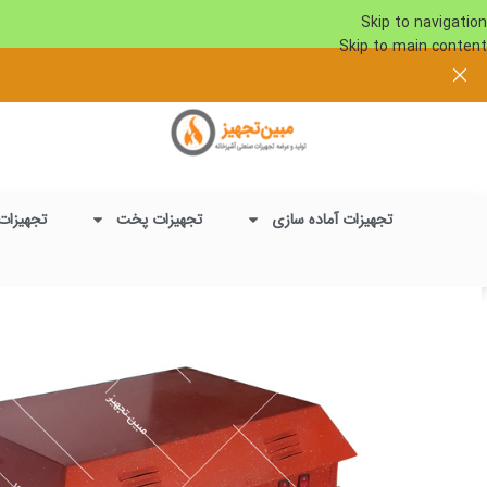
Skip to navigation
Skip to main content
تجهیزات آماده سازی
تجهیزات پخت
تجهیزات