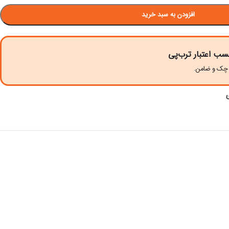
افزودن به سبد خرید
سب اعتبار ترب‌پی