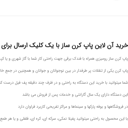
خرید آن لاین پاپ کرن ساز با یک کلیک ارسال برای 
پاپ کرن ساز رومیزی همراه با فندک برقی جهت راحتی کار شما با گاز شهری و یا کپ
پاپ کرن یکی از تنقلات پر طرفدار در بین نوجوانان و جوانان و همچنین در جمع خا
شما میتوانید با خرید این دستگاه به راحتی و در ظرف چند دقیقه پف فیل درست کن
این دستگاه دارای یک سال گارانتی و خدمات پس از فروش می باشد
در فروشگاهها و بوفه پارکها و سینماها و مراکز تفریحی کاربرد فراوان دارد
با این محصول به راحتی میتوانید پفیلا نمکی، سرکه ای، کره ای، فلفلی و یا هر طم