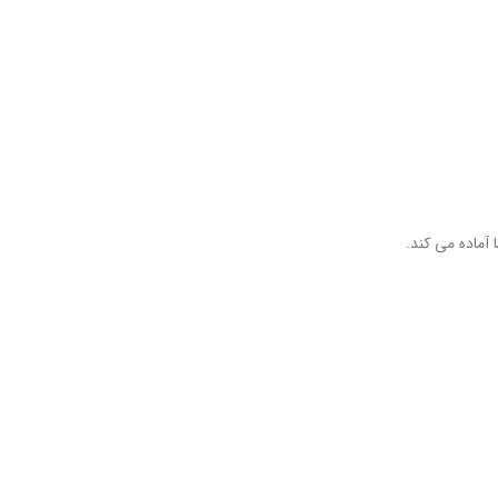
آماده می کند.