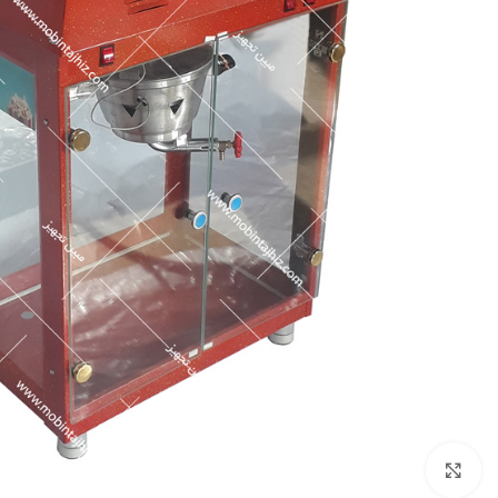
برای بزرگنمایی کلیک کنید