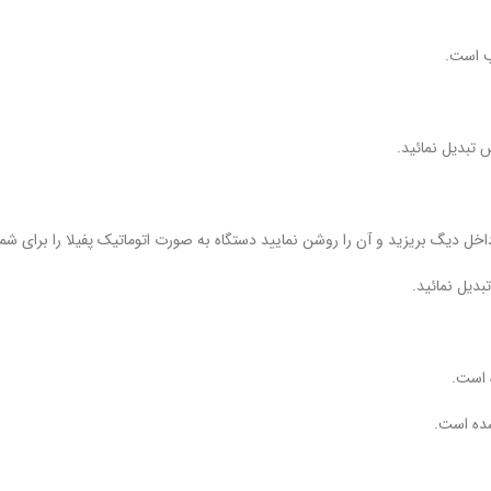
ب است.
 تبدیل نمائید.
خل دیگ بریزید و آن را روشن نمایید دستگاه به صورت اتوماتیک پفیلا را برای شما 
بدیل نمائید.
 است.
شده است.